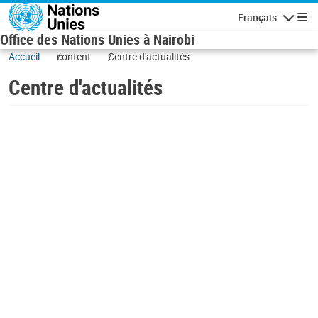
Skip to main content
Français
Navigatio
Office des Nations Unies à Nairobi
Accueil
content
Centre d'actualités
Centre d'actualités