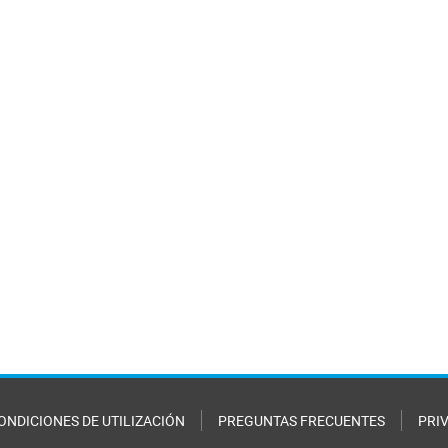
ONDICIONES DE UTILIZACIÓN
PREGUNTAS FRECUENTES
PRI