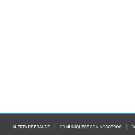
ALERTA DE FRAUDE
COMUNÍQUESE CON NOSOTROS
C