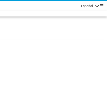
Español
Navigatio