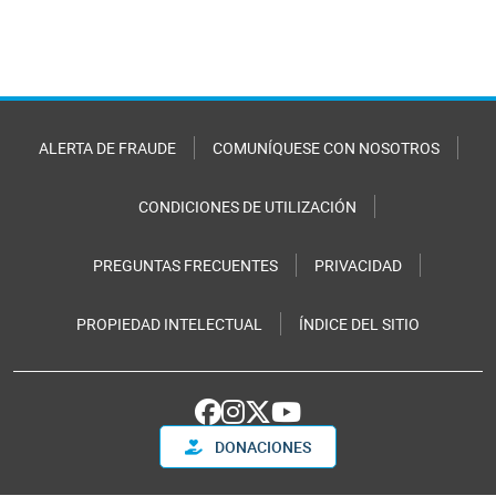
ALERTA DE FRAUDE
COMUNÍQUESE CON NOSOTROS
CONDICIONES DE UTILIZACIÓN
PREGUNTAS FRECUENTES
PRIVACIDAD
PROPIEDAD INTELECTUAL
ÍNDICE DEL SITIO
DONACIONES