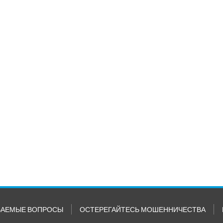
ВАЕМЫЕ ВОПРОСЫ
ОСТЕРЕГАЙТЕСЬ МОШЕННИЧЕСТВА