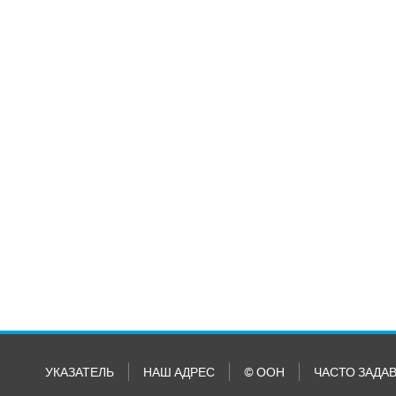
УКАЗАТЕЛЬ
НАШ АДРЕС
© ООН
ЧАСТО ЗАДА