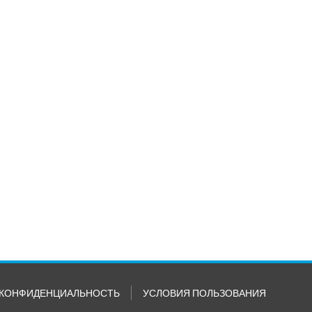
КОНФИДЕНЦИАЛЬНОСТЬ
УСЛОВИЯ ПОЛЬЗОВАНИЯ