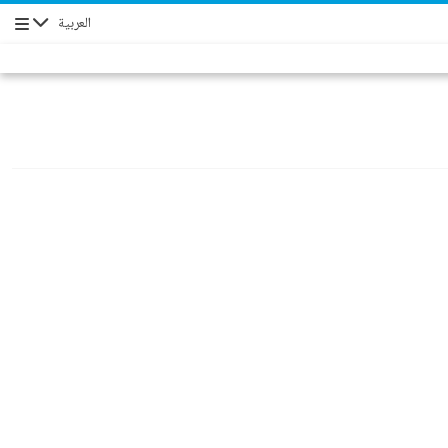
العربية
Navigation