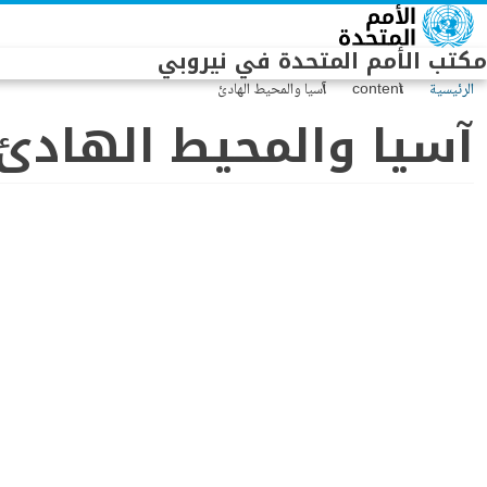
Skip to main conten
مكتب الأمم المتحدة في نيروبي
الرئيسية
content
آسيا والمحيط الهادئ
آسيا والمحيط الهادئ