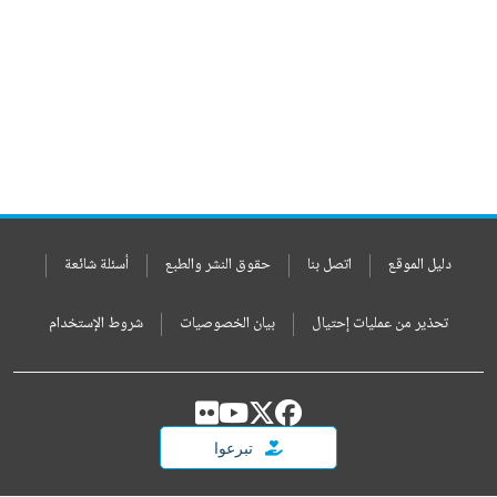
دليل الموقع
اتصل بنا
حقوق النشر والطبع
أسئلة شائعة
تحذير من عمليات إحتيال
بيان الخصوصيات
شروط الإستخدام
تبرعوا